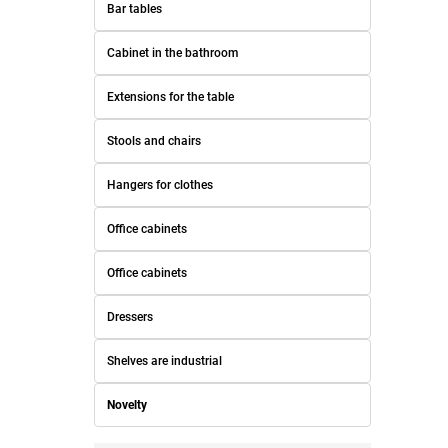
Bar tables
Cabinet in the bathroom
Extensions for the table
Stools and chairs
Hangers for clothes
Office cabinets
Office cabinets
Dressers
Shelves are industrial
Novelty