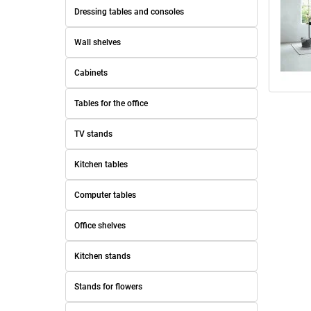
Dressing tables and consoles
Wall shelves
Cabinets
Tables for the office
TV stands
Kitchen tables
Computer tables
Office shelves
Kitchen stands
Stands for flowers